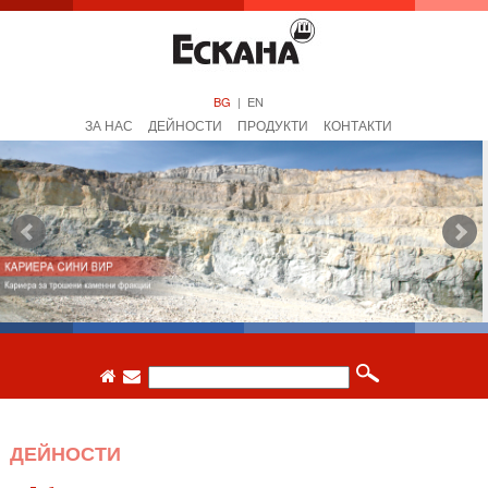
BG
|
EN
ЗА НАС
ДЕЙНОСТИ
ПРОДУКТИ
КОНТАКТИ
ДЕЙНОСТИ